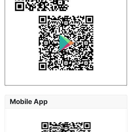
Mobile App