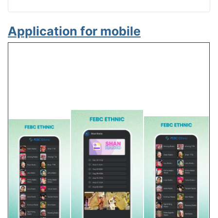
Application for mobile