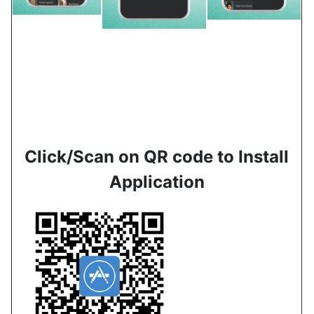
Click/Scan on QR code to Install
Application