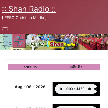
:: Shan Radio ::
[ FEBC Christian Media ]
รายการ
คลิกฟัง
Aug - 08 - 2026